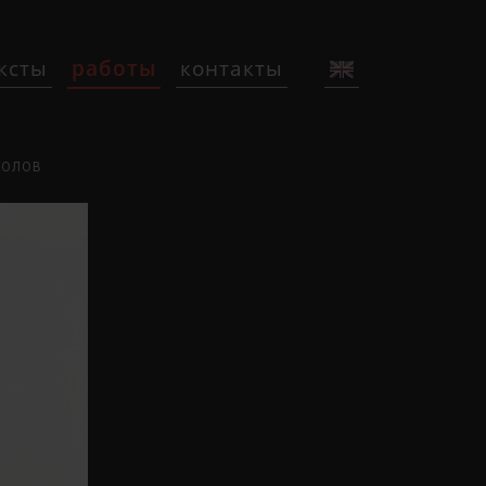
ксты
работы
контакты
ТОЛОВ