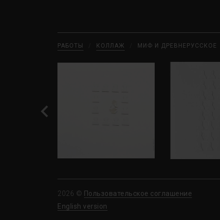
РАБОТЫ
/
КОЛЛАЖ
/
МИФ И ДРЕВНЕРУССКОЕ
2026 ©
Пользовательское соглашение
English version