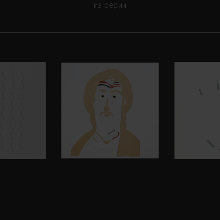
из серии