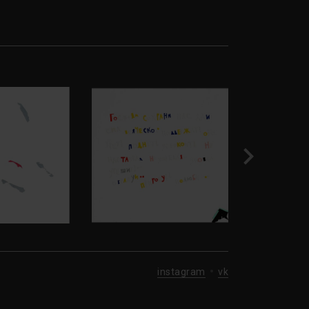
instagram
vk