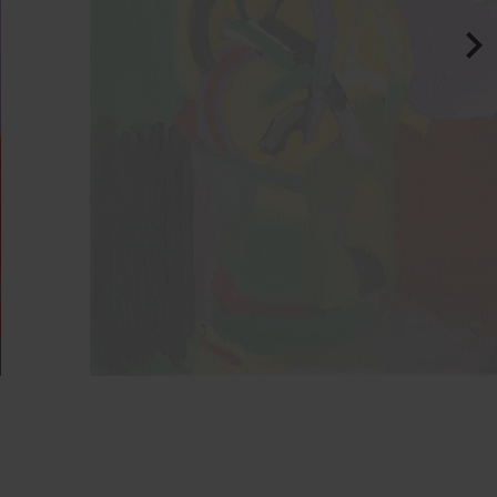
ВАРИАНТ