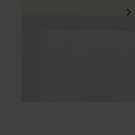
ВАРИАНТ